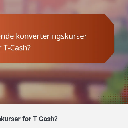
kurser for T-Cash?