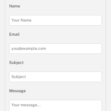
Name
Email
Subject
Message