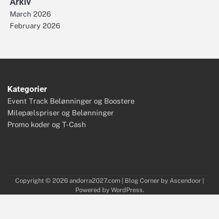
Arkiv
March 2026
February 2026
Kategorier
Event Track Belønninger og Boostere
Milepælspriser og Belønninger
Promo koder og T-Cash
Copyright © 2026
andorra2027.com
| Blog Corner by
Ascendoor
|
Powered by
WordPress
.