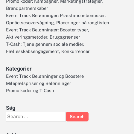
Promo koder: Kampagner, Marketingstrategier,
Brandpartnerskaber
Event Track Belønninger: Præstationsbonusser,
Opnåelsesovervågning, Placeringer på ranglisten
Event Track Belønninger: Booster typer,
Aktiveringsmetoder, Brugsgrænser
T-Cash: Tjene gennem sociale medier,
Fællesskabsengagement, Konkurrencer
Kategorier
Event Track Belønninger og Boostere
Milepælspriser og Belønninger
Promo koder og T-Cash
Søg
Search
for: