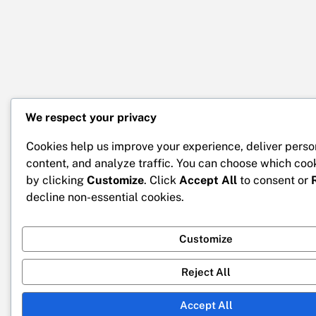
We respect your privacy
Cookies help us improve your experience, deliver perso
content, and analyze traffic. You can choose which coo
by clicking
Customize
. Click
Accept All
to consent or
decline non-essential cookies.
Customize
Reject All
Accept All