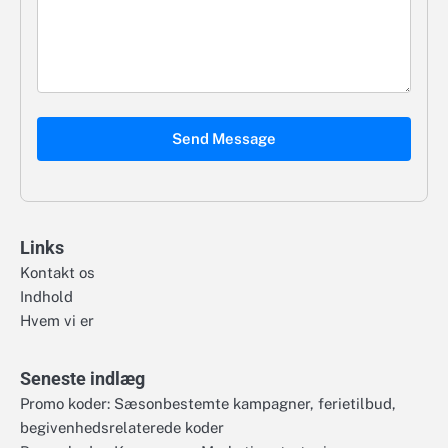
Send Message
Links
Kontakt os
Indhold
Hvem vi er
Seneste indlæg
Promo koder: Sæsonbestemte kampagner, ferietilbud,
begivenhedsrelaterede koder