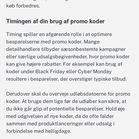
køb forbedres.
Timingen af din brug af promo koder
Timing spiller en afgørende rolle i at optimere
besparelserne med promo koder. Mange
detailhandlere tilbyder sæsonbestemte kampagner
eller særlige udsalgsbegivenheder, hvor promo koder
kan give højere rabatter. For eksempel kan brug af
koder under Black Friday eller Cyber Monday
resultere i besparelser, der overstiger typiske tilbud.
Derudover skal du overveje udløbsdatoerne for promo
koder. At bruge dem lige før de udløber kan sikre, at
du ikke går glip af potentielle besparelser. Hold øje
med udgivelsen af nye koder, da de ofte falder
sammen med produktlanceringer eller udsalg i
forbindelse med helligdage.