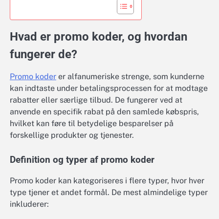
Hvad er promo koder, og hvordan
fungerer de?
Promo koder
er alfanumeriske strenge, som kunderne
kan indtaste under betalingsprocessen for at modtage
rabatter eller særlige tilbud. De fungerer ved at
anvende en specifik rabat på den samlede købspris,
hvilket kan føre til betydelige besparelser på
forskellige produkter og tjenester.
Definition og typer af promo koder
Promo koder kan kategoriseres i flere typer, hvor hver
type tjener et andet formål. De mest almindelige typer
inkluderer: