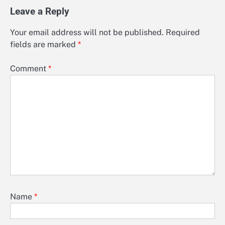
Leave a Reply
Your email address will not be published.
Required
fields are marked
*
Comment
*
Name
*