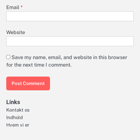
Email
*
Website
Save my name, email, and website in this browser
for the next time I comment.
Links
Kontakt os
Indhold
Hvem vi er