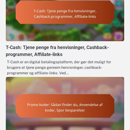
T-Cash: Tjene penge fra henvisninger, Cashback-
programmer, Affiliate-links
T-Cash er en digital betalingsplatform, der gør det muligt for
brugere at tjene penge gennem henvisninger, cashback-
programmer og affiliate-links. Ved…