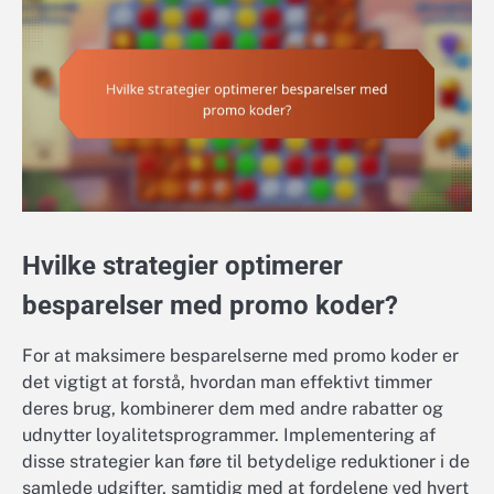
Hvilke strategier optimerer
besparelser med promo koder?
For at maksimere besparelserne med promo koder er
det vigtigt at forstå, hvordan man effektivt timmer
deres brug, kombinerer dem med andre rabatter og
udnytter loyalitetsprogrammer. Implementering af
disse strategier kan føre til betydelige reduktioner i de
samlede udgifter, samtidig med at fordelene ved hvert