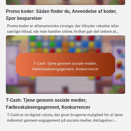
Promo koder: Sådan finder du, Anvendelse af koder,
Spor besparelser
Promo koder er alfanumeriske strenge, der tilbyder rabatter eller
særlige tilbud, når man handler online, hvilket gør det lettere at…
T-Cash: Tjene gennem sociale medier,
Fællesskabsengagement, Konkurrencer
T-Cash er en digital valuta, der giver brugerne mulighed for at tjene
indkomst gennem engagement på sociale medier, deltagelse i…