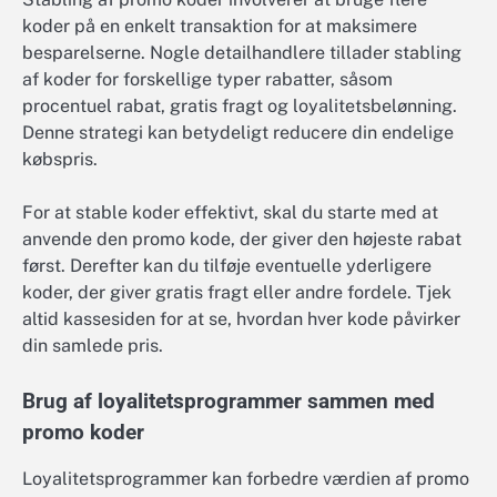
koder på en enkelt transaktion for at maksimere
besparelserne. Nogle detailhandlere tillader stabling
af koder for forskellige typer rabatter, såsom
procentuel rabat, gratis fragt og loyalitetsbelønning.
Denne strategi kan betydeligt reducere din endelige
købspris.
For at stable koder effektivt, skal du starte med at
anvende den promo kode, der giver den højeste rabat
først. Derefter kan du tilføje eventuelle yderligere
koder, der giver gratis fragt eller andre fordele. Tjek
altid kassesiden for at se, hvordan hver kode påvirker
din samlede pris.
Brug af loyalitetsprogrammer sammen med
promo koder
Loyalitetsprogrammer kan forbedre værdien af promo