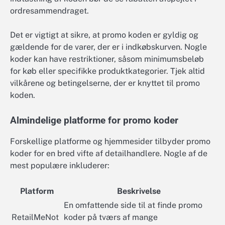
ordresammendraget.
Det er vigtigt at sikre, at promo koden er gyldig og
gældende for de varer, der er i indkøbskurven. Nogle
koder kan have restriktioner, såsom minimumsbeløb
for køb eller specifikke produktkategorier. Tjek altid
vilkårene og betingelserne, der er knyttet til promo
koden.
Almindelige platforme for promo koder
Forskellige platforme og hjemmesider tilbyder promo
koder for en bred vifte af detailhandlere. Nogle af de
mest populære inkluderer:
Platform
Beskrivelse
En omfattende side til at finde promo
RetailMeNot
koder på tværs af mange