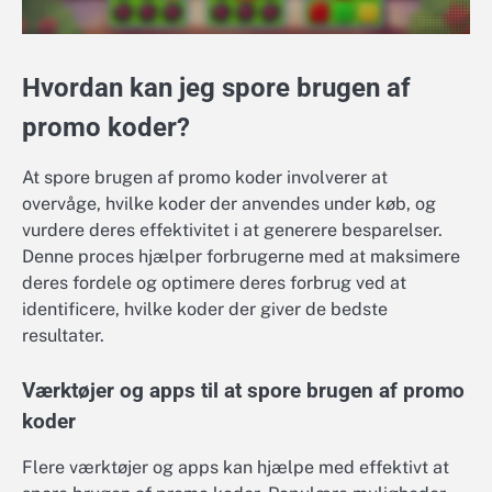
Hvordan kan jeg spore brugen af
promo koder?
At spore brugen af promo koder involverer at
overvåge, hvilke koder der anvendes under køb, og
vurdere deres effektivitet i at generere besparelser.
Denne proces hjælper forbrugerne med at maksimere
deres fordele og optimere deres forbrug ved at
identificere, hvilke koder der giver de bedste
resultater.
Værktøjer og apps til at spore brugen af promo
koder
Flere værktøjer og apps kan hjælpe med effektivt at