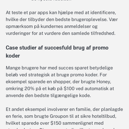
At teste et par apps kan hjælpe med at identificere,
hvilke der tilbyder den bedste brugeroplevelse. Vær
opmærksom på kundernes anmeldelser og
vurderinger for at vurdere den samlede tilfredshed.
Case studier af succesfuld brug af promo
koder
Mange brugere har med succes sparet betydelige
beløb ved strategisk at bruge promo koder. For
eksempel sparede en shopper, der brugte Honey,
omkring 20% på et køb på $100 ved automatisk at
anvende den bedste tilgængelige kode.
Et andet eksempel involverer en familie, der planlagde
en ferie, som brugte Groupon til at sikre hoteltilbud,
hvilket sparede over $150 sammenlignet med