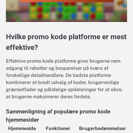
Hvilke promo kode platforme er mest
effektive?
Effektive promo kode platforme giver brugerne nem
adgang til rabatter og besparelser på tværs af
forskellige detailhandlere. De bedste platforme
kombinerer et bredt udvalg af koder, brugervenlige
grænseflader og pålidelige opdateringer for at sikre,
at brugerne maksimerer deres fordele.
Sammenligning af populære promo kode
hjemmesider
Hjemmeside
Funktioner
Brugerbedømmelser