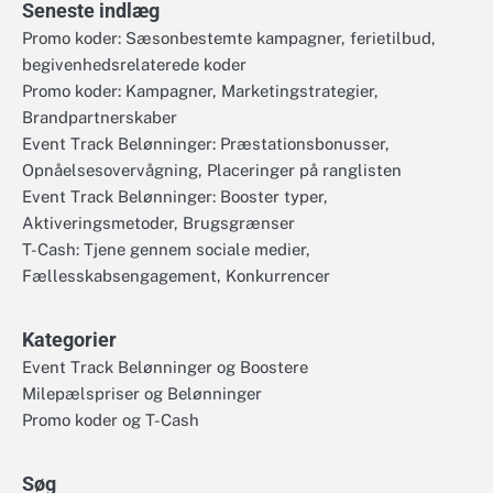
Seneste indlæg
Promo koder: Sæsonbestemte kampagner, ferietilbud,
begivenhedsrelaterede koder
Promo koder: Kampagner, Marketingstrategier,
Brandpartnerskaber
Event Track Belønninger: Præstationsbonusser,
Opnåelsesovervågning, Placeringer på ranglisten
Event Track Belønninger: Booster typer,
Aktiveringsmetoder, Brugsgrænser
T-Cash: Tjene gennem sociale medier,
Fællesskabsengagement, Konkurrencer
Kategorier
Event Track Belønninger og Boostere
Milepælspriser og Belønninger
Promo koder og T-Cash
Søg