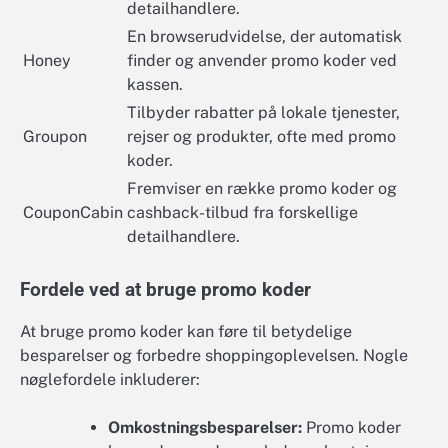
detailhandlere.
En browserudvidelse, der automatisk
Honey
finder og anvender promo koder ved
kassen.
Tilbyder rabatter på lokale tjenester,
Groupon
rejser og produkter, ofte med promo
koder.
Fremviser en række promo koder og
CouponCabin
cashback-tilbud fra forskellige
detailhandlere.
Fordele ved at bruge promo koder
At bruge promo koder kan føre til betydelige
besparelser og forbedre shoppingoplevelsen. Nogle
nøglefordele inkluderer:
Omkostningsbesparelser:
Promo koder