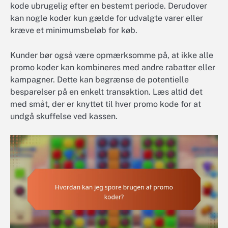
kode ubrugelig efter en bestemt periode. Derudover
kan nogle koder kun gælde for udvalgte varer eller
kræve et minimumsbeløb for køb.
Kunder bør også være opmærksomme på, at ikke alle
promo koder kan kombineres med andre rabatter eller
kampagner. Dette kan begrænse de potentielle
besparelser på en enkelt transaktion. Læs altid det
med småt, der er knyttet til hver promo kode for at
undgå skuffelse ved kassen.