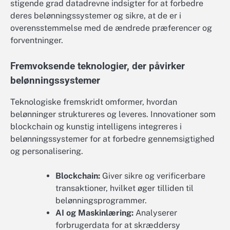
stigende grad datadrevne indsigter for at forbedre
deres belønningssystemer og sikre, at de er i
overensstemmelse med de ændrede præferencer og
forventninger.
Fremvoksende teknologier, der påvirker
belønningssystemer
Teknologiske fremskridt omformer, hvordan
belønninger struktureres og leveres. Innovationer som
blockchain og kunstig intelligens integreres i
belønningssystemer for at forbedre gennemsigtighed
og personalisering.
Blockchain:
Giver sikre og verificerbare
transaktioner, hvilket øger tilliden til
belønningsprogrammer.
AI og Maskinlæring:
Analyserer
forbrugerdata for at skræddersy