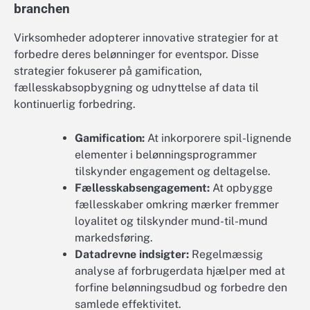
branchen
Virksomheder adopterer innovative strategier for at
forbedre deres belønninger for eventspor. Disse
strategier fokuserer på gamification,
fællesskabsopbygning og udnyttelse af data til
kontinuerlig forbedring.
Gamification:
At inkorporere spil-lignende
elementer i belønningsprogrammer
tilskynder engagement og deltagelse.
Fællesskabsengagement:
At opbygge
fællesskaber omkring mærker fremmer
loyalitet og tilskynder mund-til-mund
markedsføring.
Datadrevne indsigter:
Regelmæssig
analyse af forbrugerdata hjælper med at
forfine belønningsudbud og forbedre den
samlede effektivitet.