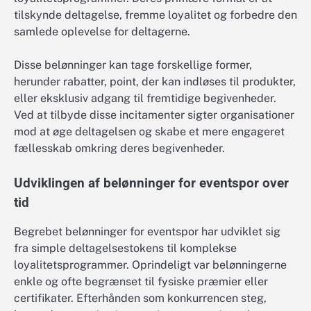
tilskynde deltagelse, fremme loyalitet og forbedre den
samlede oplevelse for deltagerne.
Disse belønninger kan tage forskellige former,
herunder rabatter, point, der kan indløses til produkter,
eller eksklusiv adgang til fremtidige begivenheder.
Ved at tilbyde disse incitamenter sigter organisationer
mod at øge deltagelsen og skabe et mere engageret
fællesskab omkring deres begivenheder.
Udviklingen af belønninger for eventspor over
tid
Begrebet belønninger for eventspor har udviklet sig
fra simple deltagelsestokens til komplekse
loyalitetsprogrammer. Oprindeligt var belønningerne
enkle og ofte begrænset til fysiske præmier eller
certifikater. Efterhånden som konkurrencen steg,