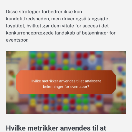
Disse strategier forbedrer ikke kun
kundetilfredsheden, men driver også langsigtet
loyalitet, hvilket gør dem vitale for succes i det
konkurrenceprægede landskab af belønninger for
eventspor.
Hvilke metrikker anvendes til at