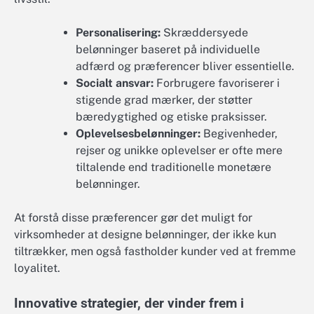
Personalisering:
Skræddersyede
belønninger baseret på individuelle
adfærd og præferencer bliver essentielle.
Socialt ansvar:
Forbrugere favoriserer i
stigende grad mærker, der støtter
bæredygtighed og etiske praksisser.
Oplevelsesbelønninger:
Begivenheder,
rejser og unikke oplevelser er ofte mere
tiltalende end traditionelle monetære
belønninger.
At forstå disse præferencer gør det muligt for
virksomheder at designe belønninger, der ikke kun
tiltrækker, men også fastholder kunder ved at fremme
loyalitet.
Innovative strategier, der vinder frem i