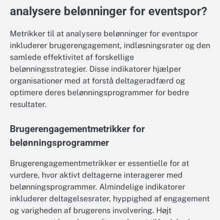
analysere belønninger for eventspor?
Metrikker til at analysere belønninger for eventspor
inkluderer brugerengagement, indløsningsrater og den
samlede effektivitet af forskellige
belønningsstrategier. Disse indikatorer hjælper
organisationer med at forstå deltageradfærd og
optimere deres belønningsprogrammer for bedre
resultater.
Brugerengagementmetrikker for
belønningsprogrammer
Brugerengagementmetrikker er essentielle for at
vurdere, hvor aktivt deltagerne interagerer med
belønningsprogrammer. Almindelige indikatorer
inkluderer deltagelsesrater, hyppighed af engagement
og varigheden af brugerens involvering. Højt