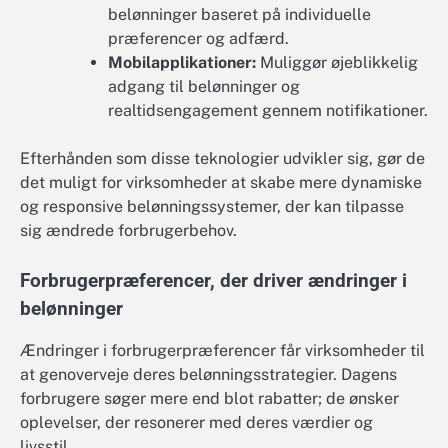
belønninger baseret på individuelle
præferencer og adfærd.
Mobilapplikationer:
Muliggør øjeblikkelig
adgang til belønninger og
realtidsengagement gennem notifikationer.
Efterhånden som disse teknologier udvikler sig, gør de
det muligt for virksomheder at skabe mere dynamiske
og responsive belønningssystemer, der kan tilpasse
sig ændrede forbrugerbehov.
Forbrugerpræferencer, der driver ændringer i
belønninger
Ændringer i forbrugerpræferencer får virksomheder til
at genoverveje deres belønningsstrategier. Dagens
forbrugere søger mere end blot rabatter; de ønsker
oplevelser, der resonerer med deres værdier og
livsstil.