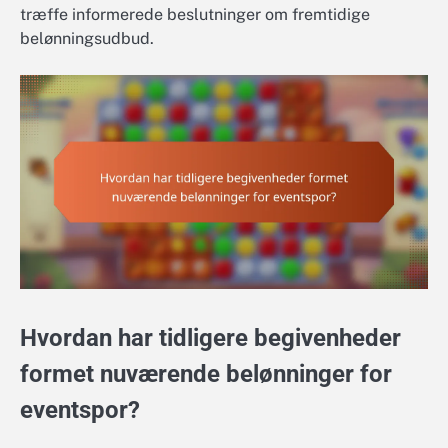
træffe informerede beslutninger om fremtidige
belønningsudbud.
Hvordan har tidligere begivenheder
formet nuværende belønninger for
eventspor?