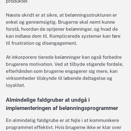
produkter.
Næste skridt er at sikre, at belønningsstrukturen er
enkel og gennemsigtig. Brugerne skal nemt kunne
forstå, hvordan de optjener belønninger, og hvad de
kan indløse dem til. Komplicerede systemer kan føre
til frustration og disengagement.
At inkorporere tierede belønninger kan også forbedre
brugerens motivation. Ved at tilbyde stigende fordele,
efterhånden som brugerne engagerer sig mere, kan
virksomheder tilskynde til løbende deltagelse og
loyalitet.
Almindelige faldgruber at undgå i
implementeringen af belønningsprogrammer
En almindelig faldgrube er at fejle i at kommunikere
programmet effektivt. Hvis brugerne ikke er klar over