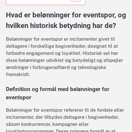
Hvad er belønninger for eventspor, og
hvilken historisk betydning har de?
Belønninger for eventspor er incitamenter givet til
deltagere i forskellige begivenheder, designet til at
forbedre engagement og loyalitet. Historisk set har
disse belønninger udviklet sig betydeligt og afspejler
ændringer i forbrugeradfærd og teknologiske
fremskridt.
Definition og formål med belønninger for
eventspor
Belønninger for eventspor refererer til de fordele eller
incitamenter, der tilbydes deltagere i begivenheder,
såsom konkurrencer, kampagner eller
loyalitetsprogrammer. Deres primære formål er at