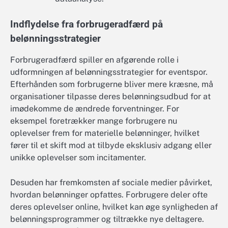
Indflydelse fra forbrugeradfærd på
belønningsstrategier
Forbrugeradfærd spiller en afgørende rolle i
udformningen af belønningsstrategier for eventspor.
Efterhånden som forbrugerne bliver mere kræsne, må
organisationer tilpasse deres belønningsudbud for at
imødekomme de ændrede forventninger. For
eksempel foretrækker mange forbrugere nu
oplevelser frem for materielle belønninger, hvilket
fører til et skift mod at tilbyde eksklusiv adgang eller
unikke oplevelser som incitamenter.
Desuden har fremkomsten af sociale medier påvirket,
hvordan belønninger opfattes. Forbrugere deler ofte
deres oplevelser online, hvilket kan øge synligheden af
belønningsprogrammer og tiltrække nye deltagere.