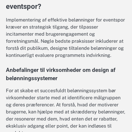
eventspor?
Implementering af effektive belønninger for eventspor
kræver en strategisk tilgang, der tilpasser
incitamenter med brugerengagement og
forretningsmål. Nøgle bedste praksisser inkluderer at
forstå dit publikum, designe tiltalende belønninger og
kontinuerligt evaluere programmets indvirkning.
Anbefalinger til virksomheder om design af
belønningssystemer
For at skabe et succesfuldt belønningssystem bør
virksomheder starte med at identificere målgruppen
og deres præferencer. At forstå, hvad der motiverer
brugerne, kan hjælpe med at skræddersy belønninger,
der resonerer med dem, hvad enten det er rabatter,
eksklusiv adgang eller point, der kan indløses til