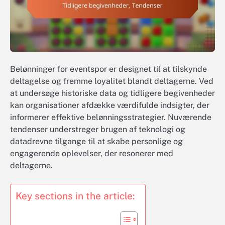
Belønninger for eventspor er designet til at tilskynde
deltagelse og fremme loyalitet blandt deltagerne. Ved
at undersøge historiske data og tidligere begivenheder
kan organisationer afdække værdifulde indsigter, der
informerer effektive belønningsstrategier. Nuværende
tendenser understreger brugen af teknologi og
datadrevne tilgange til at skabe personlige og
engagerende oplevelser, der resonerer med
deltagerne.
Key sections in the article: