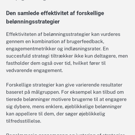
Den samlede effektivitet af forskellige
belønningsstrategier
Effektiviteten af belønningsstrategier kan vurderes
gennem en kombination af brugerfeedback,
engagementmetrikker og indløsningsrater. En
succesfuld strategi tiltrækker ikke kun deltagere, men
fastholder dem også over tid, hvilket fører til
vedvarende engagement.
Forskellige strategier kan give varierende resultater
baseret på målgruppen. For eksempel kan tilbud om
tierede belønninger motivere brugerne til at engagere
sig dybere, mens enklere, øjeblikkelige belønninger
kan appellere til dem, der søger øjeblikkelig
tilfredsstillelse.