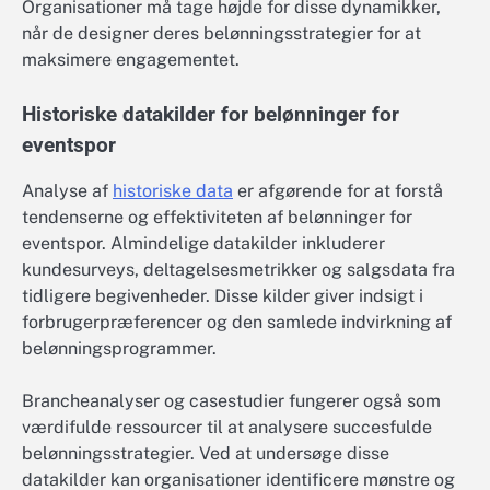
Organisationer må tage højde for disse dynamikker,
når de designer deres belønningsstrategier for at
maksimere engagementet.
Historiske datakilder for belønninger for
eventspor
Analyse af
historiske data
er afgørende for at forstå
tendenserne og effektiviteten af belønninger for
eventspor. Almindelige datakilder inkluderer
kundesurveys, deltagelsesmetrikker og salgsdata fra
tidligere begivenheder. Disse kilder giver indsigt i
forbrugerpræferencer og den samlede indvirkning af
belønningsprogrammer.
Brancheanalyser og casestudier fungerer også som
værdifulde ressourcer til at analysere succesfulde
belønningsstrategier. Ved at undersøge disse
datakilder kan organisationer identificere mønstre og