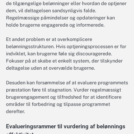
de tilgængelige belønninger eller hvordan de optjener
dem, vil deltagelsen sandsynligvis falde.
Regelmæssige påmindelser og opdateringer kan
holde brugerne engagerede og informerede.
Et andet problem er at overkomplicere
belønningsstrukturen. Hvis optjeningsprocessen er for
indviklet, kan brugerne føle sig discouragerede.
Fokuser på at skabe et enkelt system, der tilskynder
deltagelse uden at overvælde brugerne.
Desuden kan forsømmelse af at evaluere programmets
præstation føre til stagnation. Vurder regelmæssigt
brugerengagement og tilfredshed for at identificere
områder til forbedring og tilpasse programmet
derefter.
Evalueringsrammer til vurdering af belønnings