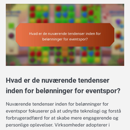
Hvad er de nuværende tendenser
inden for belønninger for eventspor?
Nuværende tendenser inden for belønninger for
eventspor fokuserer på at udnytte teknologi og forstå
forbrugeradfærd for at skabe mere engagerende og
personlige oplevelser. Virksomheder adopterer i